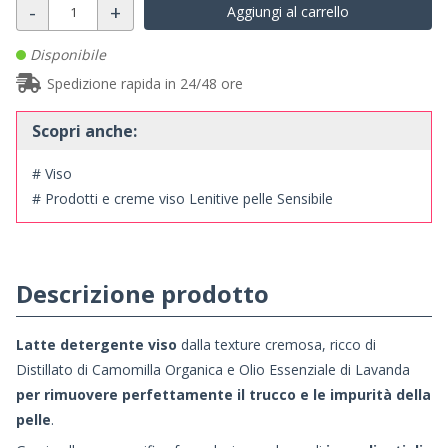
-
+
Aggiungi al carrello
Disponibile
Spedizione rapida in 24/48 ore
Scopri anche:
# Viso
# Prodotti e creme viso Lenitive pelle Sensibile
Descrizione prodotto
Latte detergente viso
dalla texture cremosa, ricco di
Distillato di Camomilla Organica e Olio Essenziale di Lavanda
per rimuovere perfettamente il trucco e le impurità della
pelle
.