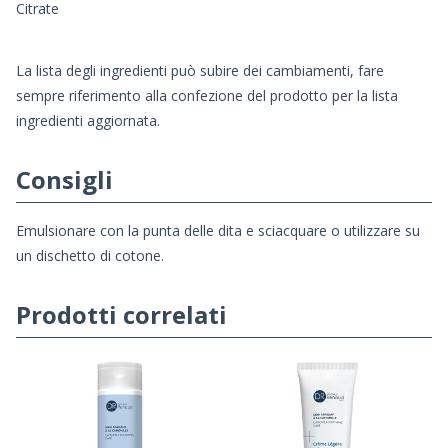
Citrate
La lista degli ingredienti può subire dei cambiamenti, fare
sempre riferimento alla confezione del prodotto per la lista
ingredienti aggiornata.
Consigli
Emulsionare con la punta delle dita e sciacquare o utilizzare su
un dischetto di cotone.
Prodotti correlati