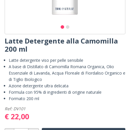
Latte Detergente alla Camomilla
200 ml
Latte detergente viso per pelle sensibile
A base di Distillato di Camomilla Romana Organica, Olio
Essenziale di Lavanda, Acqua Floreale di Fiordaliso Organico e
di Tiglio Biologico
Azione detergente ultra delicata
Formula con 95% di ingredienti di origine naturale
Formato 200 ml
Ref: DV101
€ 22,00