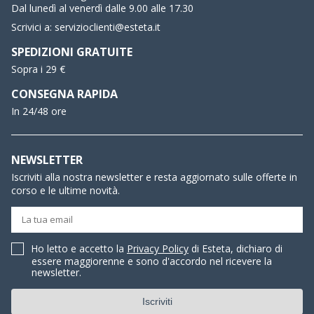
Dal lunedì al venerdì dalle 9.00 alle 17.30
Scrivici a:
servizioclienti@esteta.it
SPEDIZIONI GRATUITE
Sopra i 29 €
CONSEGNA RAPIDA
In 24/48 ore
NEWSLETTER
Iscriviti alla nostra newsletter e resta aggiornato sulle offerte in
corso e le ultime novità.
Ho letto e accetto la
Privacy Policy
di Esteta, dichiaro di
essere maggiorenne e sono d'accordo nel ricevere la
newsletter.