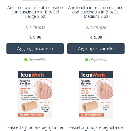
Anello dita in tessuto elastico
Anello dita in tessuto elastico
con cuscinetto in Bio-Gel
con cuscinetto in Bio-Gel
Large 2 pz
Medium 2 pz
Ref: CB103B
Ref: CB102B
€ 9,00
€ 9,00
Aggiungi al carrello
Aggiungi al carrello
Disponibile
Disponibile
Fascetta tubolare per dita dei
Fascetta tubolare per dita dei