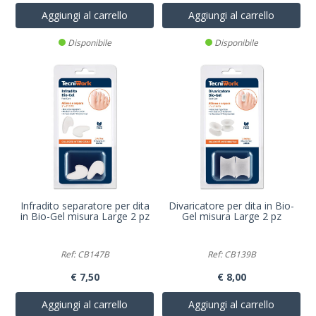
Aggiungi al carrello
Aggiungi al carrello
Disponibile
Disponibile
Infradito separatore per dita
Divaricatore per dita in Bio-
in Bio-Gel misura Large 2 pz
Gel misura Large 2 pz
Ref: CB147B
Ref: CB139B
€ 7,50
€ 8,00
Aggiungi al carrello
Aggiungi al carrello