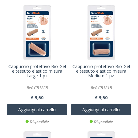
Cappuccio protettivo Bio-Gel
Cappuccio protettivo Bio-Gel
e tessuto elastico misura
e tessuto elastico misura
Large 1 pz
Medium 1 pz
Ref: CB122B
Ref: CB121B
€ 9,50
€ 9,50
Aggiungi al carrello
Aggiungi al carrello
Disponibile
Disponibile