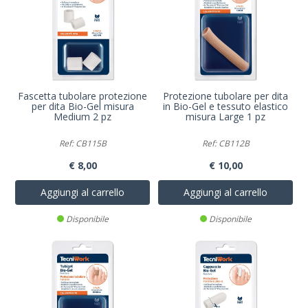
Fascetta tubolare protezione
Protezione tubolare per dita
per dita Bio-Gel misura
in Bio-Gel e tessuto elastico
Medium 2 pz
misura Large 1 pz
Ref: CB115B
Ref: CB112B
€ 8,00
€ 10,00
Aggiungi al carrello
Aggiungi al carrello
Disponibile
Disponibile