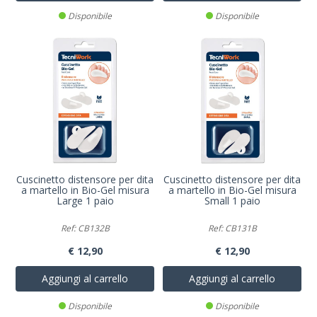
Disponibile
Disponibile
Cuscinetto distensore per dita
Cuscinetto distensore per dita
a martello in Bio-Gel misura
a martello in Bio-Gel misura
Large 1 paio
Small 1 paio
Ref: CB132B
Ref: CB131B
€ 12,90
€ 12,90
Aggiungi al carrello
Aggiungi al carrello
Disponibile
Disponibile