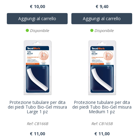
€ 10,00
€ 9,40
Aggiungi al carrello
Aggiungi al carrello
Disponibile
Disponibile
Protezione tubulare per dita
Protezione tubulare per dita
dei piedi Tubo Bio-Gel misura
dei piedi Tubo Bio-Gel misura
Large 1 pz
Medium 1 pz
Ref: CB166B
Ref: CB165B
€ 11,00
€ 11,00