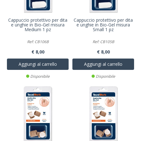
Cappuccio protettivo per dita
Cappuccio protettivo per dita
e unghie in Bio-Gel misura
e unghie in Bio-Gel misura
Medium 1 pz
Small 1 pz
Ref: CB106B
Ref: CB105B
€ 8,00
€ 8,00
Aggiungi al carrello
Aggiungi al carrello
Disponibile
Disponibile