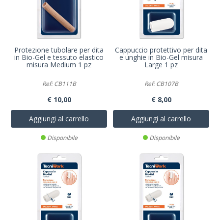
Protezione tubolare per dita
Cappuccio protettivo per dita
in Bio-Gel e tessuto elastico
e unghie in Bio-Gel misura
misura Medium 1 pz
Large 1 pz
Ref: CB111B
Ref: CB107B
€ 10,00
€ 8,00
Aggiungi al carrello
Aggiungi al carrello
Disponibile
Disponibile