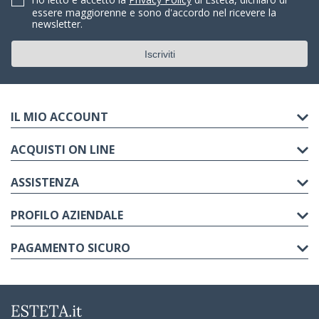
essere maggiorenne e sono d'accordo nel ricevere la
newsletter.
IL MIO ACCOUNT
ACQUISTI ON LINE
ASSISTENZA
PROFILO AZIENDALE
PAGAMENTO SICURO