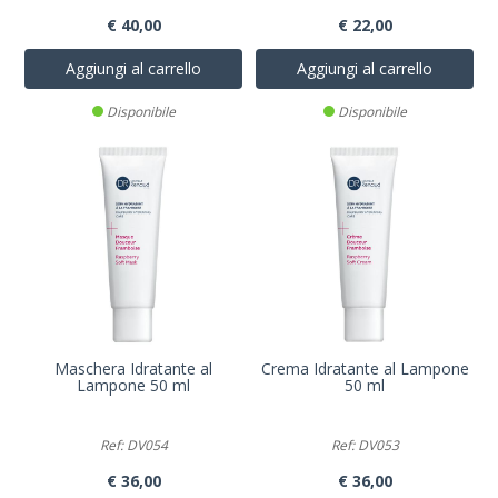
€ 40,00
€ 22,00
Aggiungi al carrello
Aggiungi al carrello
Disponibile
Disponibile
Maschera Idratante al
Crema Idratante al Lampone
Lampone 50 ml
50 ml
Ref: DV054
Ref: DV053
€ 36,00
€ 36,00