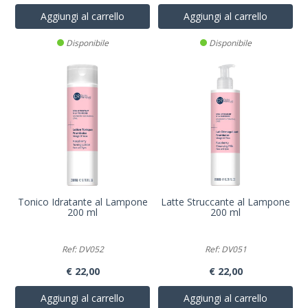
Aggiungi al carrello
Aggiungi al carrello
Disponibile
Disponibile
Tonico Idratante al Lampone
Latte Struccante al Lampone
200 ml
200 ml
Ref: DV052
Ref: DV051
€ 22,00
€ 22,00
Aggiungi al carrello
Aggiungi al carrello