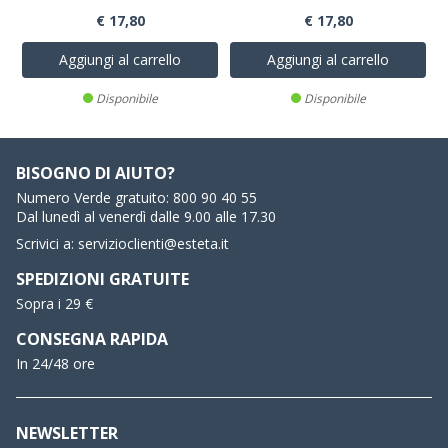
€ 17,80
€ 17,80
Aggiungi al carrello
Aggiungi al carrello
Disponibile
Disponibile
BISOGNO DI AIUTO?
Numero Verde gratuito:
800 90 40 55
Dal lunedì al venerdì dalle 9.00 alle 17.30
Scrivici a:
servizioclienti@esteta.it
SPEDIZIONI GRATUITE
Sopra i 29 €
CONSEGNA RAPIDA
In 24/48 ore
NEWSLETTER