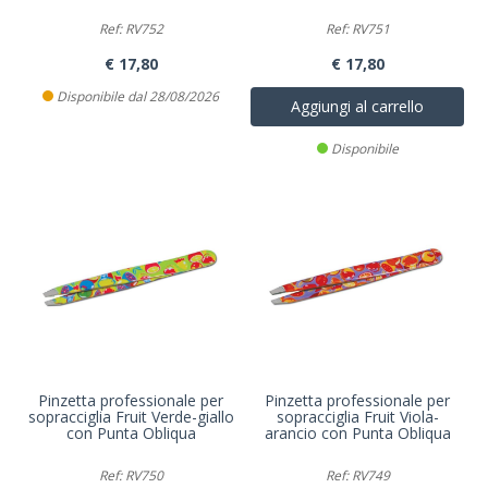
Ref: RV752
Ref: RV751
€ 17,80
€ 17,80
Disponibile dal 28/08/2026
Aggiungi al carrello
Disponibile
Pinzetta professionale per
Pinzetta professionale per
sopracciglia Fruit Verde-giallo
sopracciglia Fruit Viola-
con Punta Obliqua
arancio con Punta Obliqua
Ref: RV750
Ref: RV749