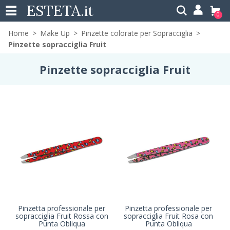
ESTETA
.it
0
Home
Make Up
Pinzette colorate per Sopracciglia
Pinzette sopracciglia Fruit
Pinzette sopracciglia Fruit
Pinzetta professionale per
Pinzetta professionale per
sopracciglia Fruit Rossa con
sopracciglia Fruit Rosa con
Punta Obliqua
Punta Obliqua