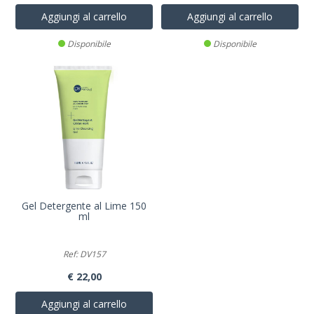
Aggiungi al carrello
Aggiungi al carrello
Disponibile
Disponibile
Gel Detergente al Lime 150
ml
Ref: DV157
€ 22,00
Aggiungi al carrello