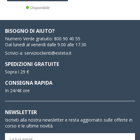
Disponibile
BISOGNO DI AIUTO?
Numero Verde gratuito:
800 90 40 55
Dal lunedì al venerdì dalle 9.00 alle 17.30
Scrivici a:
servizioclienti@esteta.it
SPEDIZIONI GRATUITE
Sopra i 29 €
CONSEGNA RAPIDA
In 24/48 ore
NEWSLETTER
Iscriviti alla nostra newsletter e resta aggiornato sulle offerte in
corso e le ultime novità.