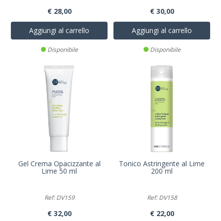
€ 28,00
€ 30,00
Aggiungi al carrello
Aggiungi al carrello
Disponibile
Disponibile
Gel Crema Opacizzante al
Tonico Astringente al Lime
Lime 50 ml
200 ml
Ref: DV159
Ref: DV158
€ 32,00
€ 22,00