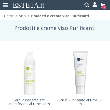
ESTETA
.it
0
Home
Viso
Prodotti e creme viso Purificanti
Prodotti e creme viso Purificanti
Siero Purificante anti-
Scrub Purificante al Lime 50
imperfezioni al Lime 30 ml
ml