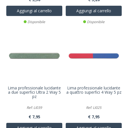
Aggiungi al carrello
Aggiungi al carrello
Disponibile
Disponibile
Lima professionale lucidante
Lima professionale lucidante
a due superfici Ultra 2 Way 5
a quattro superfici 4 Way 5 pz
pz
Ref: LI039
Ref: LI025
€ 7,95
€ 7,95
Aggiungi al carrello
Aggiungi al carrello