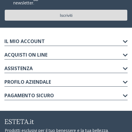
newsletter.
IL MIO ACCOUNT
ACQUISTI ON LINE
ASSISTENZA
PROFILO AZIENDALE
PAGAMENTO SICURO
Prodotti esclusivi per il tuo benessere e la tua bellezza.