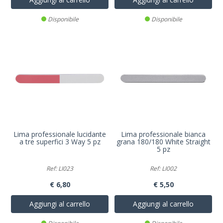
Disponibile
Disponibile
Lima professionale lucidante
Lima professionale bianca
a tre superfici 3 Way 5 pz
grana 180/180 White Straight
5 pz
Ref: LI023
Ref: LI002
€ 6,80
€ 5,50
Aggiungi al carrello
Aggiungi al carrello