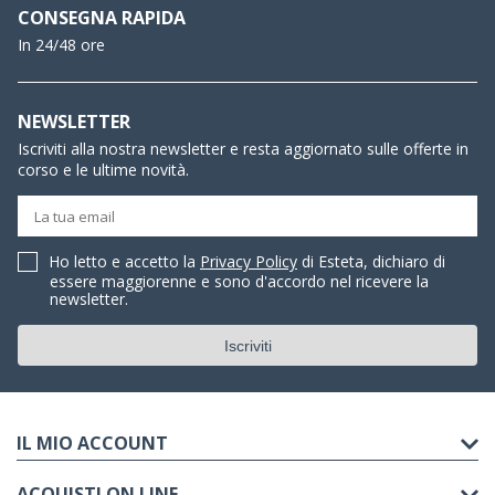
CONSEGNA RAPIDA
In 24/48 ore
NEWSLETTER
Iscriviti alla nostra newsletter e resta aggiornato sulle offerte in
corso e le ultime novità.
Ho letto e accetto la
Privacy Policy
di Esteta, dichiaro di
essere maggiorenne e sono d'accordo nel ricevere la
newsletter.
IL MIO ACCOUNT
ACQUISTI ON LINE