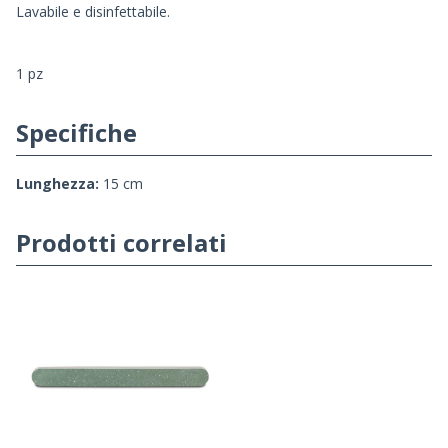
Lavabile e disinfettabile.
1 pz
Specifiche
Lunghezza:
15 cm
Prodotti correlati