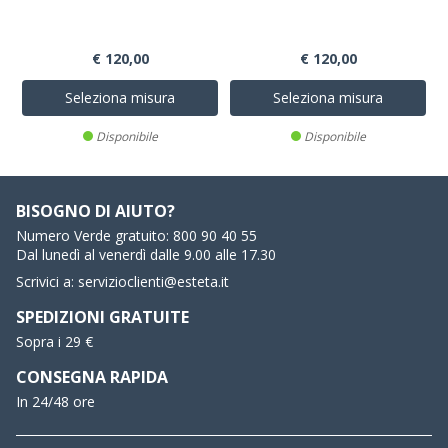
€ 120,00
€ 120,00
Seleziona misura
Seleziona misura
Disponibile
Disponibile
BISOGNO DI AIUTO?
Numero Verde gratuito:
800 90 40 55
Dal lunedì al venerdì dalle 9.00 alle 17.30
Scrivici a:
servizioclienti@esteta.it
SPEDIZIONI GRATUITE
Sopra i 29 €
CONSEGNA RAPIDA
In 24/48 ore