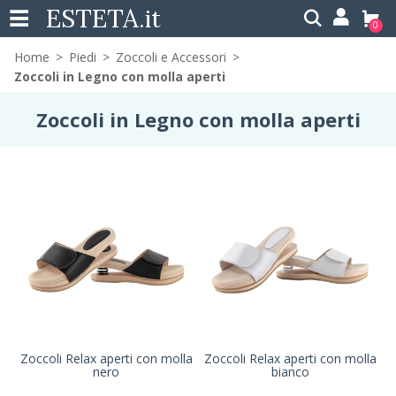
ESTETA
.it
0
Home
Piedi
Zoccoli e Accessori
Zoccoli in Legno con molla aperti
Zoccoli in Legno con molla aperti
Zoccoli Relax aperti con molla
Zoccoli Relax aperti con molla
nero
bianco