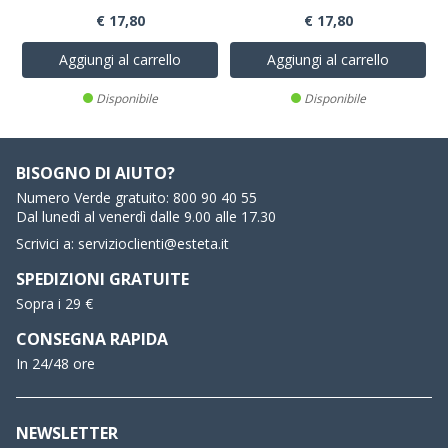
€ 17,80
€ 17,80
Aggiungi al carrello
Aggiungi al carrello
Disponibile
Disponibile
BISOGNO DI AIUTO?
Numero Verde gratuito:
800 90 40 55
Dal lunedì al venerdì dalle 9.00 alle 17.30
Scrivici a:
servizioclienti@esteta.it
SPEDIZIONI GRATUITE
Sopra i 29 €
CONSEGNA RAPIDA
In 24/48 ore
NEWSLETTER