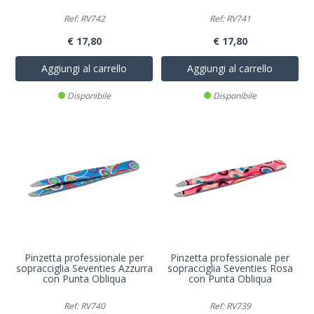
Ref: RV742
Ref: RV741
€ 17,80
€ 17,80
Aggiungi al carrello
Aggiungi al carrello
Disponibile
Disponibile
Pinzetta professionale per
Pinzetta professionale per
sopracciglia Seventies Azzurra
sopracciglia Seventies Rosa
con Punta Obliqua
con Punta Obliqua
Ref: RV740
Ref: RV739