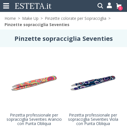
ESTETA
.it
0
Home
Make Up
Pinzette colorate per Sopracciglia
Pinzette sopracciglia Seventies
Pinzette sopracciglia Seventies
Pinzetta professionale per
Pinzetta professionale per
sopracciglia Seventies Arancio
sopracciglia Seventies Viola
con Punta Obliqua
con Punta Obliqua