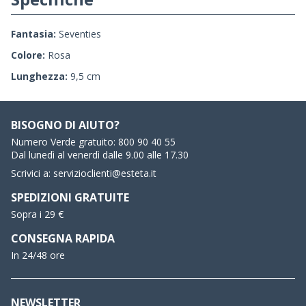
Fantasia:
Seventies
Colore:
Rosa
Lunghezza:
9,5 cm
BISOGNO DI AIUTO?
Numero Verde gratuito:
800 90 40 55
Dal lunedì al venerdì dalle 9.00 alle 17.30
Scrivici a:
servizioclienti@esteta.it
SPEDIZIONI GRATUITE
Sopra i 29 €
CONSEGNA RAPIDA
In 24/48 ore
NEWSLETTER