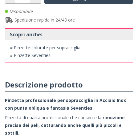
Disponibile
Spedizione rapida in 24/48 ore
Scopri anche:
# Pinzette colorate per sopracciglia
# Pinzette Seventies
Descrizione prodotto
Pinzetta professionale per sopracciglia in Acciaio Inox
con punta obliqua e fantasia
Seventies
.
Pinzetta di qualità professionale che consente la
rimozione
precisa dei peli, catturando anche quelli più piccoli e
sottili.