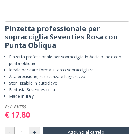
Pinzetta professionale per
sopracciglia Seventies Rosa con
Punta Obliqua
Pinzetta professionale per sopracciglia in Acciaio Inox con
punta obliqua
Ideale per dare forma all’arco sopraccigliare
Alta precisione, resistenza e leggerezza
Sterilizzabile in autoclave
Fantasia Seventies rosa
Made in Italy
Ref: RV739
€ 17,80
-
+
Aggiungi al carrello