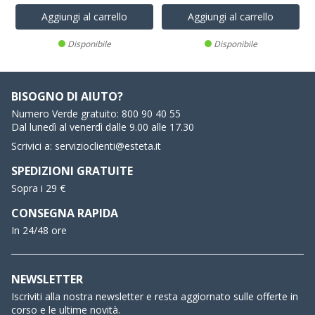
Aggiungi al carrello
Aggiungi al carrello
Disponibile
Disponibile
BISOGNO DI AIUTO?
Numero Verde gratuito:
800 90 40 55
Dal lunedì al venerdì dalle 9.00 alle 17.30
Scrivici a:
servizioclienti@esteta.it
SPEDIZIONI GRATUITE
Sopra i 29 €
CONSEGNA RAPIDA
In 24/48 ore
NEWSLETTER
Iscriviti alla nostra newsletter e resta aggiornato sulle offerte in
corso e le ultime novità.