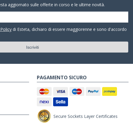
resta aggiornato sulle offerte in corso e le ultime novità.
 Policy
di Esteta, dichiaro di essere maggiorenne e sono d'accordo
PAGAMENTO SICURO
Secure Sockets Layer Certificates