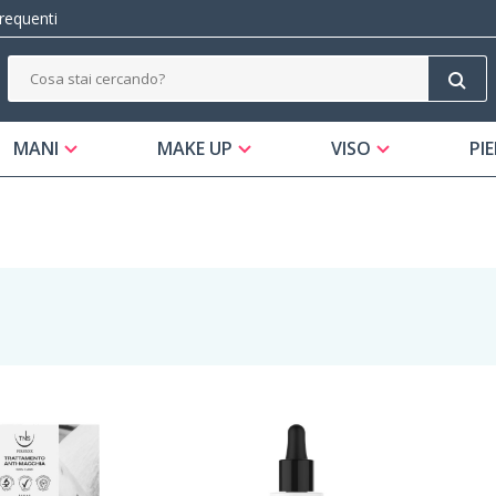
equenti
MANI
MAKE UP
VISO
PIE