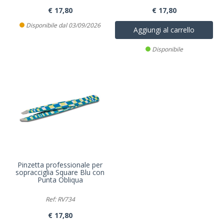
€ 17,80
€ 17,80
Disponibile dal 03/09/2026
Aggiungi al carrello
Disponibile
Pinzetta professionale per
sopracciglia Square Blu con
Punta Obliqua
Ref: RV734
€ 17,80