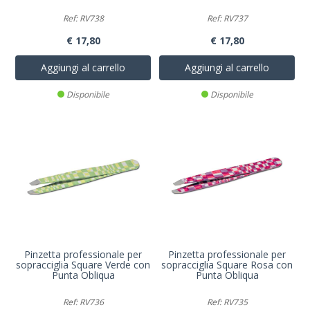
Ref: RV738
Ref: RV737
€ 17,80
€ 17,80
Aggiungi al carrello
Aggiungi al carrello
Disponibile
Disponibile
Pinzetta professionale per
Pinzetta professionale per
sopracciglia Square Verde con
sopracciglia Square Rosa con
Punta Obliqua
Punta Obliqua
Ref: RV736
Ref: RV735