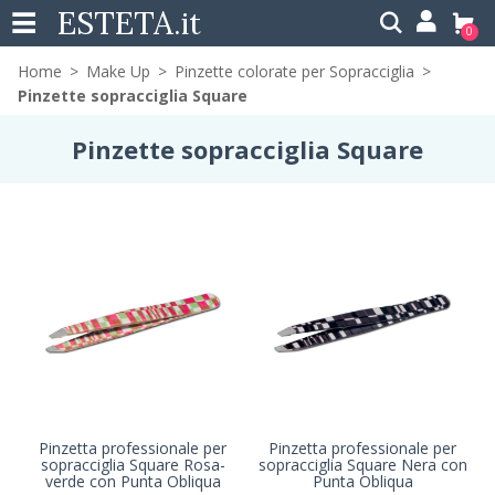
ESTETA
.it
0
Home
Make Up
Pinzette colorate per Sopracciglia
Pinzette sopracciglia Square
Pinzette sopracciglia Square
Pinzetta professionale per
Pinzetta professionale per
sopracciglia Square Rosa-
sopracciglia Square Nera con
verde con Punta Obliqua
Punta Obliqua