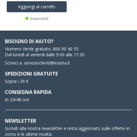
Aggiungi al carrello
Disponibile
BISOGNO DI AIUTO?
Numero Verde gratuito:
800 90 40 55
Dal lunedì al venerdì dalle 9.00 alle 17.30
Scrivici a:
servizioclienti@esteta.it
SPEDIZIONI GRATUITE
Sopra i 29 €
CONSEGNA RAPIDA
In 24/48 ore
NEWSLETTER
Iscriviti alla nostra newsletter e resta aggiornato sulle offerte in
corso e le ultime novità.