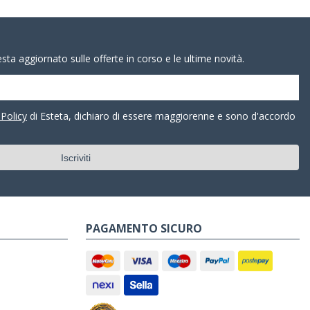
resta aggiornato sulle offerte in corso e le ultime novità.
 Policy
di Esteta, dichiaro di essere maggiorenne e sono d'accordo
PAGAMENTO SICURO