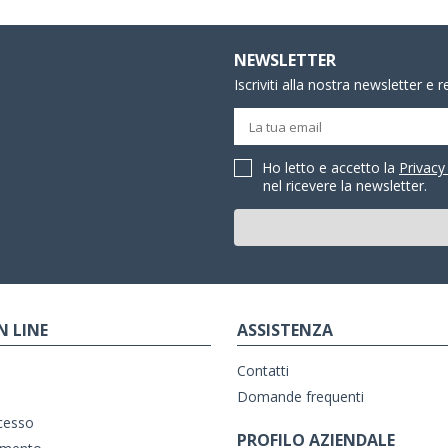
NEWSLETTER
Iscriviti alla nostra newsletter e 
Ho letto e accetto la
Privacy
nel ricevere la newsletter.
N LINE
ASSISTENZA
Contatti
Domande frequenti
ecesso
PROFILO AZIENDALE