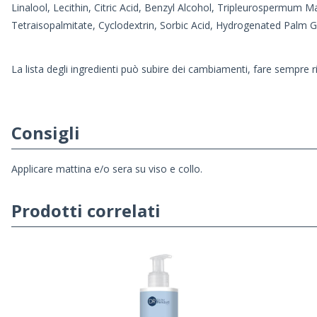
Linalool, Lecithin, Citric Acid, Benzyl Alcohol, Tripleurospermum
Tetraisopalmitate, Cyclodextrin, Sorbic Acid, Hydrogenated Palm Gl
La lista degli ingredienti può subire dei cambiamenti, fare sempre r
Consigli
Applicare mattina e/o sera su viso e collo.
Prodotti correlati