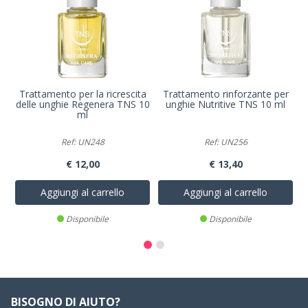
Trattamento per la ricrescita
Trattamento rinforzante per
delle unghie Regenera TNS 10
unghie Nutritive TNS 10 ml
ml
Ref: UN248
Ref: UN256
€ 12,00
€ 13,40
Aggiungi al carrello
Aggiungi al carrello
Disponibile
Disponibile
BISOGNO DI AIUTO?