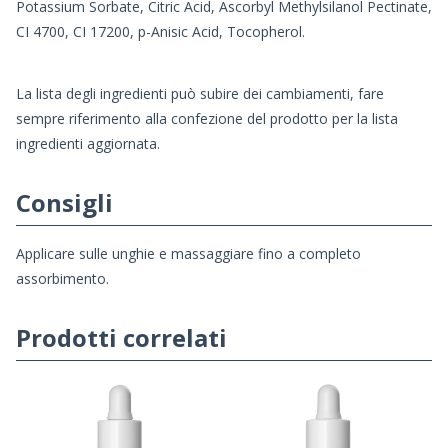
Potassium Sorbate, Citric Acid, Ascorbyl Methylsilanol Pectinate,
CI 4700, CI 17200, p-Anisic Acid, Tocopherol.
La lista degli ingredienti può subire dei cambiamenti, fare
sempre riferimento alla confezione del prodotto per la lista
ingredienti aggiornata.
Consigli
Applicare sulle unghie e massaggiare fino a completo
assorbimento.
Prodotti correlati