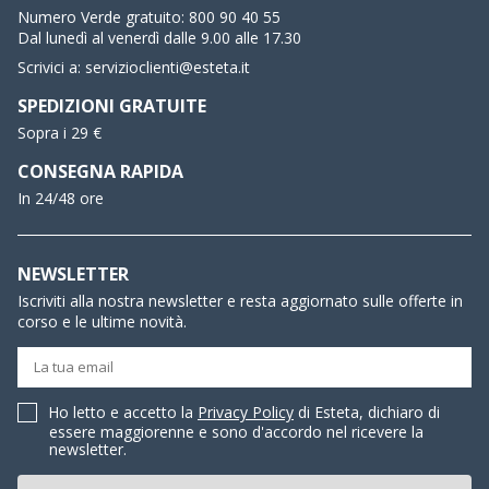
Numero Verde gratuito:
800 90 40 55
Dal lunedì al venerdì dalle 9.00 alle 17.30
Scrivici a:
servizioclienti@esteta.it
SPEDIZIONI GRATUITE
Sopra i 29 €
CONSEGNA RAPIDA
In 24/48 ore
NEWSLETTER
Iscriviti alla nostra newsletter e resta aggiornato sulle offerte in
corso e le ultime novità.
Ho letto e accetto la
Privacy Policy
di Esteta, dichiaro di
essere maggiorenne e sono d'accordo nel ricevere la
newsletter.