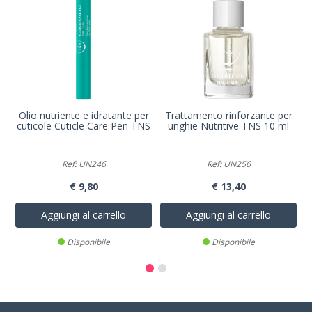
Olio nutriente e idratante per
Trattamento rinforzante per
cuticole Cuticle Care Pen TNS
unghie Nutritive TNS 10 ml
Ref: UN246
Ref: UN256
€ 9,80
€ 13,40
Aggiungi al carrello
Aggiungi al carrello
Disponibile
Disponibile