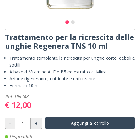
Trattamento per la ricrescita delle
unghie Regenera TNS 10 ml
Trattamento stimolante la ricrescita per unghie corte, deboli e
sottili
A base di Vitamine A, E e B5 ed estratto di Mirra
Azione rigenerante, nutriente e rinforzante
Formato 10 ml
Ref: UN248
€ 12,00
-
+
Aggiungi al carrello
Disponibile