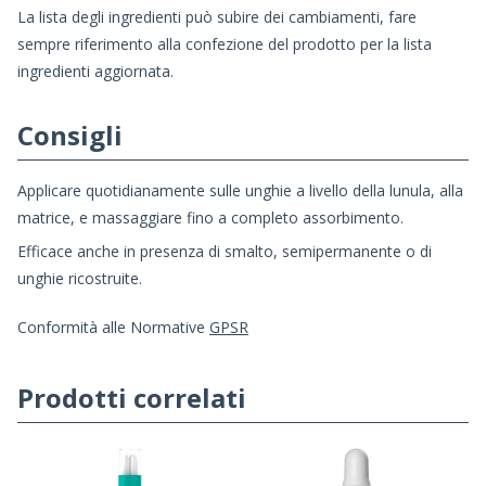
La lista degli ingredienti può subire dei cambiamenti, fare
sempre riferimento alla confezione del prodotto per la lista
ingredienti aggiornata.
Consigli
Applicare quotidianamente sulle unghie a livello della lunula, alla
matrice, e massaggiare fino a completo assorbimento.
Efficace anche in presenza di smalto, semipermanente o di
unghie ricostruite.
Conformità alle Normative
GPSR
Prodotti correlati