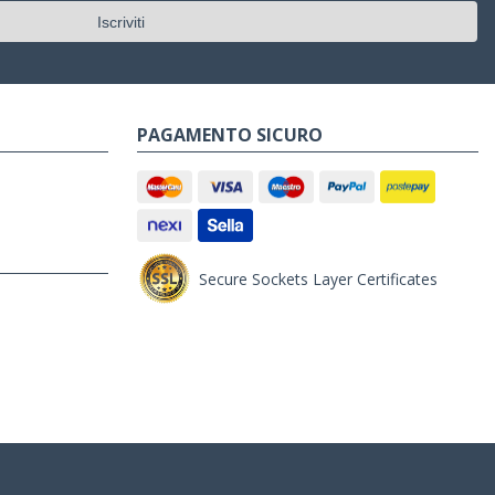
PAGAMENTO SICURO
Secure Sockets Layer Certificates