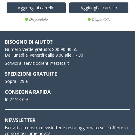
Aggiungi al carrello
Aggiungi al carrello
Disponibile
Disponibile
BISOGNO DI AIUTO?
Numero Verde gratuito:
800 90 40 55
Dal lunedì al venerdì dalle 9.00 alle 17.30
Scrivici a:
servizioclienti@esteta.it
SPEDIZIONI GRATUITE
Sopra i 29 €
CONSEGNA RAPIDA
In 24/48 ore
NEWSLETTER
Iscriviti alla nostra newsletter e resta aggiornato sulle offerte in
corso e le ultime novità.