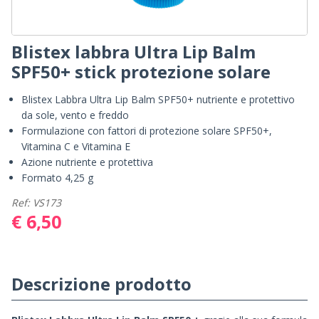
Blistex labbra Ultra Lip Balm
SPF50+ stick protezione solare
Blistex Labbra Ultra Lip Balm SPF50+ nutriente e protettivo
da sole, vento e freddo
Formulazione con fattori di protezione solare SPF50+,
Vitamina C e Vitamina E
Azione nutriente e protettiva
Formato 4,25 g
Ref: VS173
€ 6,50
Descrizione prodotto