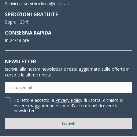
Scrivici a:
servizioclienti@esteta.it
SPEDIZIONI GRATUITE
Sopra i 29 €
CONSEGNA RAPIDA
In 24/48 ore
NEWSLETTER
Iscriviti alla nostra newsletter e resta aggiornato sulle offerte in
corso e le ultime novità.
Ho letto e accetto la
Privacy Policy
di Esteta, dichiaro di
essere maggiorenne e sono d'accordo nel ricevere la
newsletter.