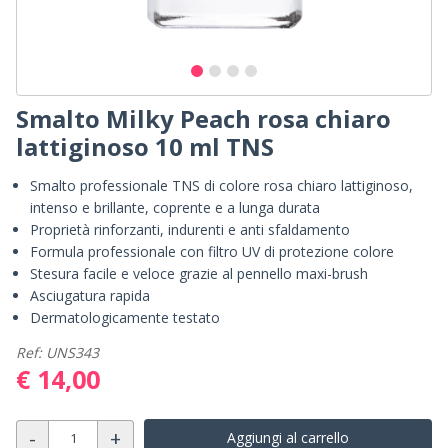
Smalto Milky Peach rosa chiaro
lattiginoso 10 ml TNS
Smalto professionale TNS di colore rosa chiaro lattiginoso,
intenso e brillante, coprente e a lunga durata
Proprietà rinforzanti, indurenti e anti sfaldamento
Formula professionale con filtro UV di protezione colore
Stesura facile e veloce grazie al pennello maxi-brush
Asciugatura rapida
Dermatologicamente testato
Ref: UNS343
€ 14,00
-
+
Aggiungi al carrello