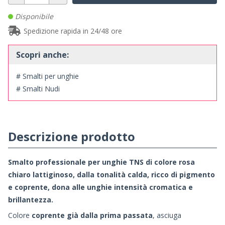
Disponibile
Spedizione rapida in 24/48 ore
Scopri anche:
# Smalti per unghie
# Smalti Nudi
Descrizione prodotto
Smalto professionale per unghie TNS di colore rosa
chiaro lattiginoso, dalla tonalità calda, ricco di pigmento
e coprente, dona alle unghie intensità cromatica e
brillantezza.
Colore
coprente già dalla prima passata
, asciuga