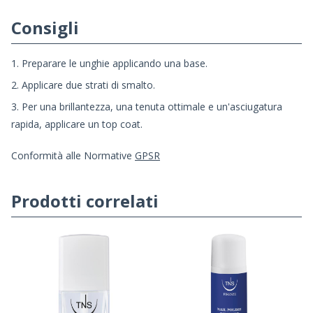
Consigli
1. Preparare le unghie applicando una base.
2. Applicare due strati di smalto.
3. Per una brillantezza, una tenuta ottimale e un'asciugatura
rapida, applicare un top coat.
Conformità alle Normative
GPSR
Prodotti correlati