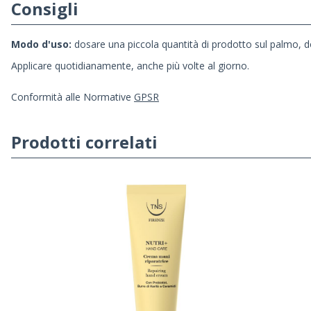
Consigli
Modo d'uso:
dosare una piccola quantità di prodotto sul palmo, d
Applicare quotidianamente, anche più volte al giorno.
Conformità alle Normative
GPSR
Prodotti correlati