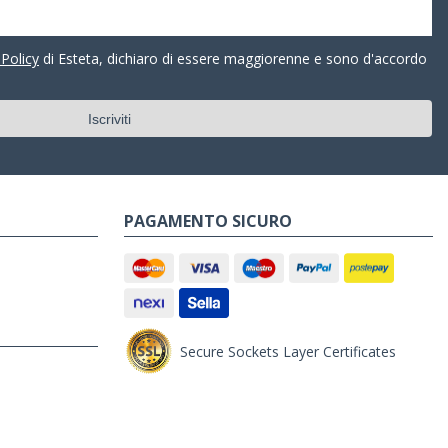
 Policy
di Esteta, dichiaro di essere maggiorenne e sono d'accordo
PAGAMENTO SICURO
Secure Sockets Layer Certificates