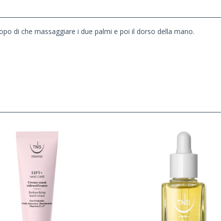
opo di che massaggiare i due palmi e poi il dorso della mano.