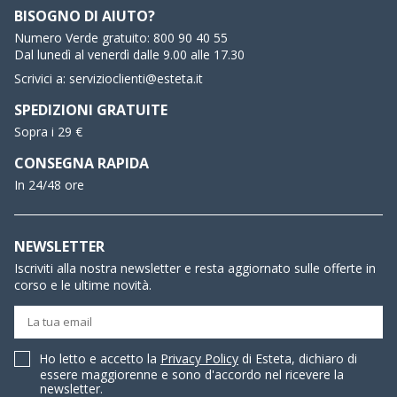
BISOGNO DI AIUTO?
Numero Verde gratuito:
800 90 40 55
Dal lunedì al venerdì dalle 9.00 alle 17.30
Scrivici a:
servizioclienti@esteta.it
SPEDIZIONI GRATUITE
Sopra i 29 €
CONSEGNA RAPIDA
In 24/48 ore
NEWSLETTER
Iscriviti alla nostra newsletter e resta aggiornato sulle offerte in
corso e le ultime novità.
Ho letto e accetto la
Privacy Policy
di Esteta, dichiaro di
essere maggiorenne e sono d'accordo nel ricevere la
newsletter.