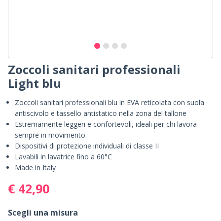
Zoccoli sanitari professionali
Light blu
Zoccoli sanitari professionali blu in EVA reticolata con suola
antiscivolo e tassello antistatico nella zona del tallone
Estremamente leggeri e confortevoli, ideali per chi lavora
sempre in movimento
Dispositivi di protezione individuali di classe II
Lavabili in lavatrice fino a 60°C
Made in Italy
€ 42,90
Scegli una misura