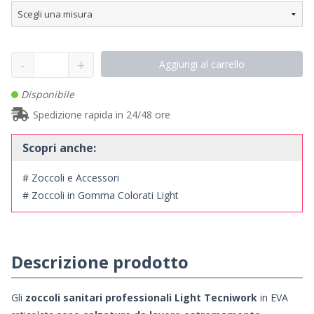
-
+
Aggiungi al carrello
Disponibile
Spedizione rapida in 24/48 ore
Scopri anche:
# Zoccoli e Accessori
# Zoccoli in Gomma Colorati Light
Descrizione prodotto
Gli
zoccoli sanitari professionali Light Tecniwork
in EVA