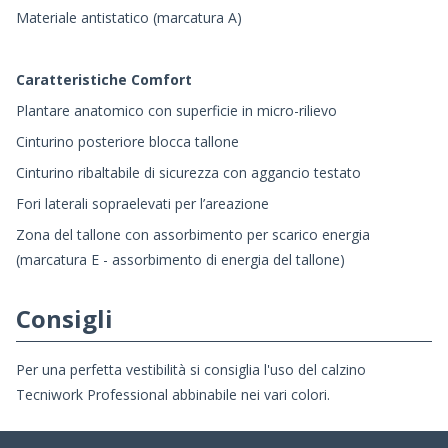
Materiale antistatico (marcatura A)
Caratteristiche Comfort
Plantare anatomico con superficie in micro-rilievo
Cinturino posteriore blocca tallone
Cinturino ribaltabile di sicurezza con aggancio testato
Fori laterali sopraelevati per l’areazione
Zona del tallone con assorbimento per scarico energia
(marcatura E - assorbimento di energia del tallone)
Consigli
Per una perfetta vestibilità si consiglia l'uso del calzino
Tecniwork Professional abbinabile nei vari colori.