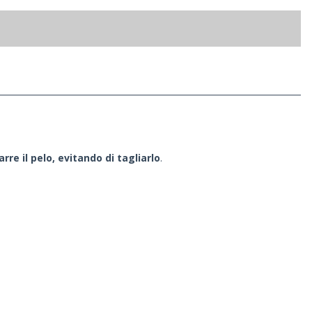
arre il pelo, evitando di tagliarlo
.