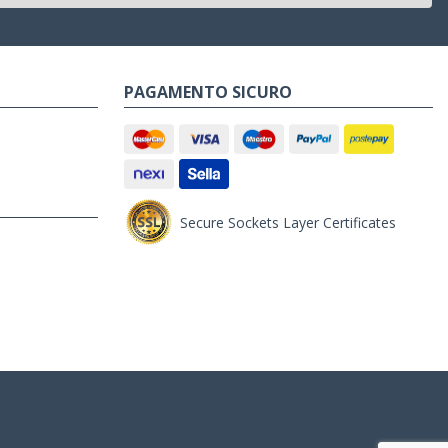
PAGAMENTO SICURO
Secure Sockets Layer Certificates