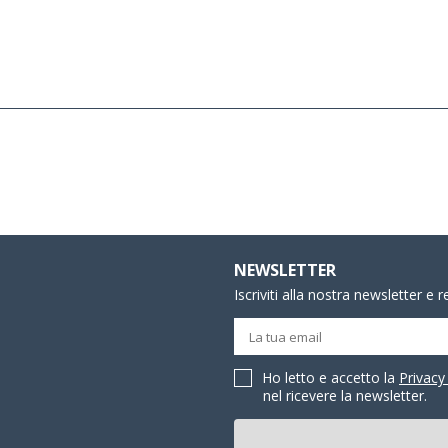
NEWSLETTER
Iscriviti alla nostra newsletter e 
Ho letto e accetto la
Privacy
nel ricevere la newsletter.