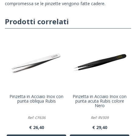
compromessa se le pinzette vengono fatte cadere.
Prodotti correlati
Pinzetta in Acciaio Inox con
Pinzetta in Acciaio Inox con
punta obliqua Rubis
punta acuta Rubis colore
Nero
Ref: CF636
Ref: RV309
€ 26,40
€ 29,40