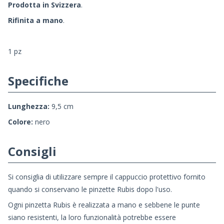
Prodotta in Svizzera
.
Rifinita a mano
.
1 pz
Specifiche
Lunghezza:
9,5 cm
Colore:
nero
Consigli
Si consiglia di utilizzare sempre il cappuccio protettivo fornito
quando si conservano le pinzette Rubis dopo l'uso.
Ogni pinzetta Rubis è realizzata a mano e sebbene le punte
siano resistenti, la loro funzionalità potrebbe essere