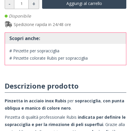
-
+
Aggiungi al carrello
Disponibile
Spedizione rapida in 24/48 ore
Scopri anche:
# Pinzette per sopracciglia
# Pinzette colorate Rubis per sopracciglia
Descrizione prodotto
Pinzetta in acciaio inox Rubis
per
sopracciglia
,
con punta
obliqua e manico di colore nero
.
Pinzetta di qualità professionale
Rubis
indicata per definire le
sopracciglia e per la rimozione di peli superflui
. Grazie alla