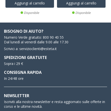
Aggiungi al carrello
Aggiungi al carrello
Disponibile
Disponibile
BISOGNO DI AIUTO?
Numero Verde gratuito:
800 90 40 55
Dal lunedì al venerdì dalle 9.00 alle 17.30
Scrivici a:
servizioclienti@esteta.it
SPEDIZIONI GRATUITE
Sopra i 29 €
CONSEGNA RAPIDA
In 24/48 ore
NEWSLETTER
Iscriviti alla nostra newsletter e resta aggiornato sulle offerte in
corso e le ultime novità.