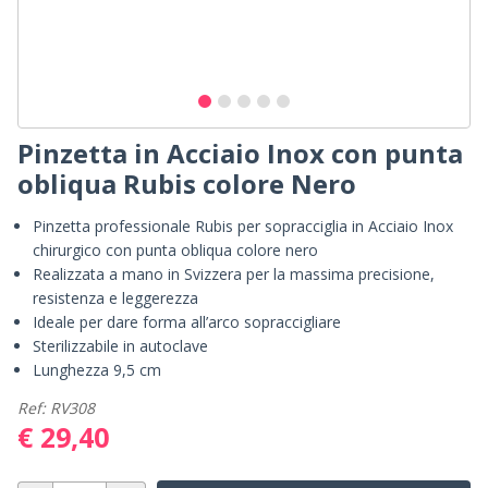
Pinzetta in Acciaio Inox con punta
obliqua Rubis colore Nero
Pinzetta professionale Rubis per sopracciglia in Acciaio Inox
chirurgico con punta obliqua colore nero
Realizzata a mano in Svizzera per la massima precisione,
resistenza e leggerezza
Ideale per dare forma all’arco sopraccigliare
Sterilizzabile in autoclave
Lunghezza 9,5 cm
Ref: RV308
€ 29,40