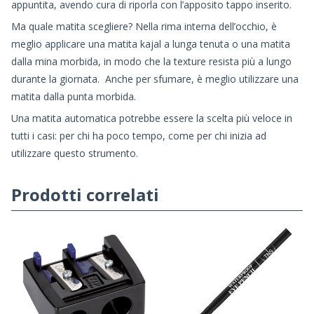
appuntita, avendo cura di riporla con l’apposito tappo inserito.
Ma quale matita scegliere? Nella rima interna dell’occhio, è
meglio applicare una matita kajal a lunga tenuta o una matita
dalla mina morbida, in modo che la texture resista più a lungo
durante la giornata. Anche per sfumare, è meglio utilizzare una
matita dalla punta morbida.
Una matita automatica potrebbe essere la scelta più veloce in
tutti i casi: per chi ha poco tempo, come per chi inizia ad
utilizzare questo strumento.
Prodotti correlati