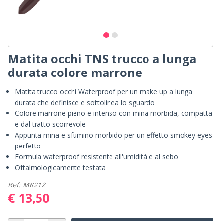
Matita occhi TNS trucco a lunga
durata colore marrone
Matita trucco occhi Waterproof per un make up a lunga
durata che definisce e sottolinea lo sguardo
Colore marrone pieno e intenso con mina morbida, compatta
e dal tratto scorrevole
Appunta mina e sfumino morbido per un effetto smokey eyes
perfetto
Formula waterproof resistente all'umidità e al sebo
Oftalmologicamente testata
Ref: MK212
€ 13,50