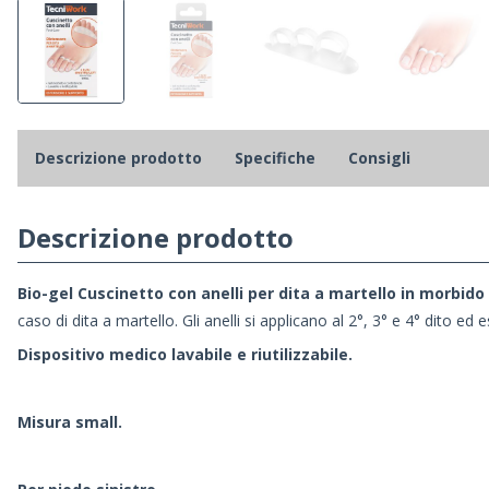
Descrizione prodotto
Specifiche
Consigli
Descrizione prodotto
Bio-gel Cuscinetto con anelli per dita a martello in morbid
caso di dita a martello. Gli anelli si applicano al 2°, 3° e 4° dito e
Dispositivo medico lavabile e riutilizzabile.
Misura small.