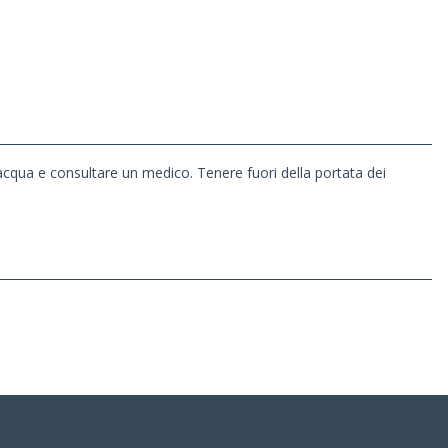
 acqua e consultare un medico. Tenere fuori della portata dei