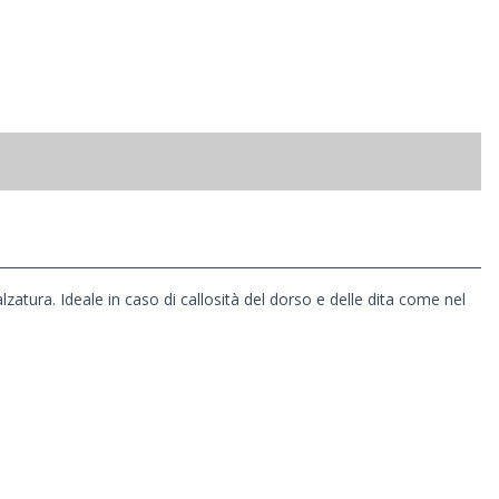
lzatura. Ideale in caso di callosità del dorso e delle dita come nel