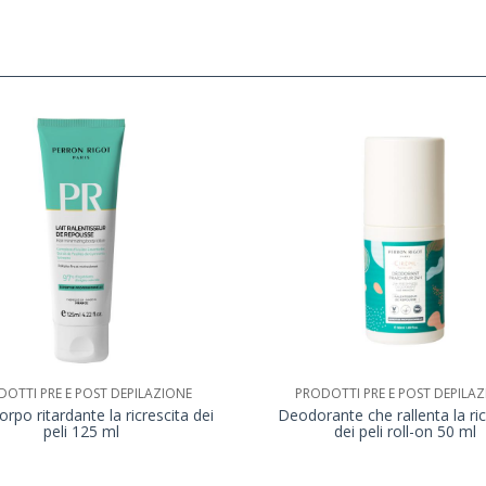
OTTI PRE E POST DEPILAZIONE
PRODOTTI PRE E POST DEPILA
orpo ritardante la ricrescita dei
Deodorante che rallenta la ric
peli 125 ml
dei peli roll-on 50 ml