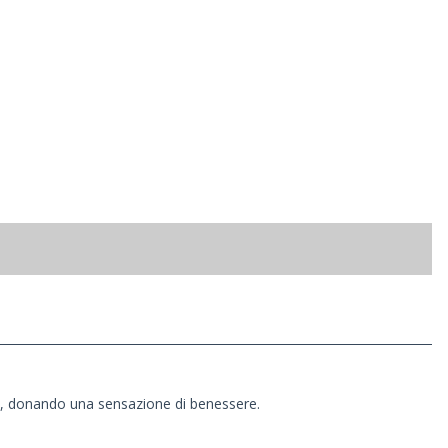
ace, donando una sensazione di benessere.