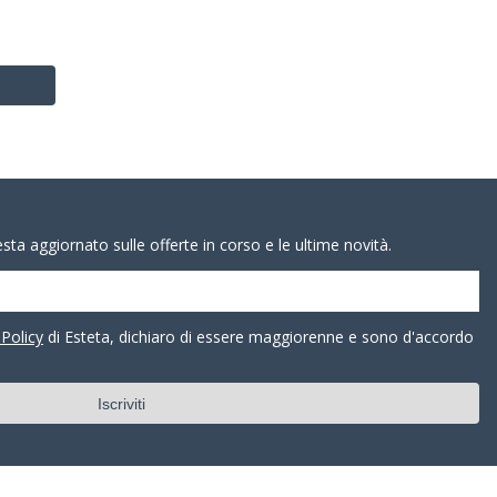
resta aggiornato sulle offerte in corso e le ultime novità.
 Policy
di Esteta, dichiaro di essere maggiorenne e sono d'accordo