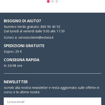
BISOGNO DI AIUTO?
Numero Verde gratuito:
800 90 40 55
Dal lunedì al venerdì dalle 9.00 alle 17.30
Scrivici a:
servizioclienti@esteta.it
SPEDIZIONI GRATUITE
Sopra i 29 €
CONSEGNA RAPIDA
In 24/48 ore
NEWSLETTER
Iscriviti alla nostra newsletter e resta aggiornato sulle offerte in
corso e le ultime novità.