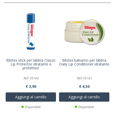
Blistex stick per labbra Classic
Blistex balsamo per labbra
Lip Protector idratante e
Daily Lip Conditioner idratante
protettivo
Ref: VS160
Ref: VS161
€ 3,90
€ 6,50
Aggiungi al carrello
Aggiungi al carrello
Disponibile
Disponibile