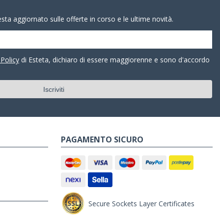
resta aggiornato sulle offerte in corso e le ultime novità.
 Policy
di Esteta, dichiaro di essere maggiorenne e sono d'accordo
PAGAMENTO SICURO
Secure Sockets Layer Certificates