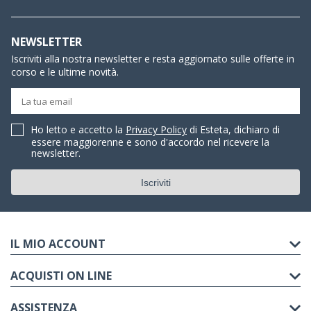
NEWSLETTER
Iscriviti alla nostra newsletter e resta aggiornato sulle offerte in
corso e le ultime novità.
Ho letto e accetto la
Privacy Policy
di Esteta, dichiaro di
essere maggiorenne e sono d'accordo nel ricevere la
newsletter.
IL MIO ACCOUNT
ACQUISTI ON LINE
ASSISTENZA