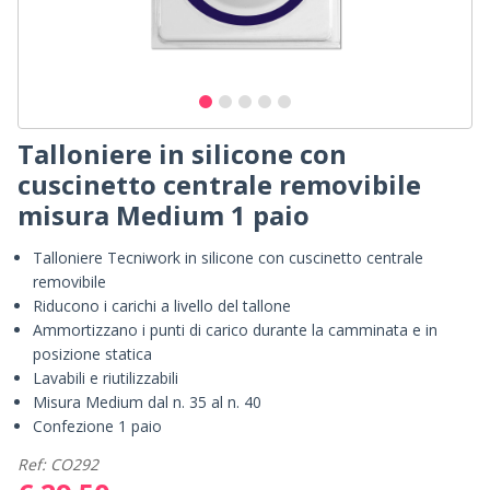
Talloniere in silicone con
cuscinetto centrale removibile
misura Medium 1 paio
Talloniere Tecniwork in silicone con cuscinetto centrale
removibile
Riducono i carichi a livello del tallone
Ammortizzano i punti di carico durante la camminata e in
posizione statica
Lavabili e riutilizzabili
Misura Medium dal n. 35 al n. 40
Confezione 1 paio
Ref: CO292