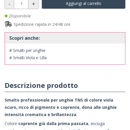
-
+
Aggiungi al carrello
Disponibile
Spedizione rapida in 24/48 ore
Scopri anche:
# Smalti per unghie
# Smalti Viola e Lilla
Descrizione prodotto
Smalto professionale per unghie TNS di colore
viola
scuro
, ricco di pigmento e coprente, dona alle unghie
intensità cromatica e brillantezza
.
Colore
coprente già dalla prima passata
, asciuga