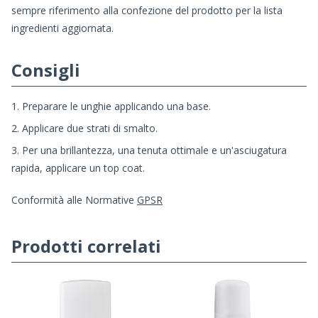
sempre riferimento alla confezione del prodotto per la lista
ingredienti aggiornata.
Consigli
1. Preparare le unghie applicando una base.
2. Applicare due strati di smalto.
3. Per una brillantezza, una tenuta ottimale e un'asciugatura
rapida, applicare un top coat.
Conformità alle Normative
GPSR
Prodotti correlati