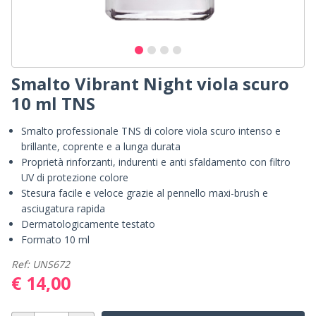
Smalto Vibrant Night viola scuro
10 ml TNS
Smalto professionale TNS di colore viola scuro intenso e
brillante, coprente e a lunga durata
Proprietà rinforzanti, indurenti e anti sfaldamento con filtro
UV di protezione colore
Stesura facile e veloce grazie al pennello maxi-brush e
asciugatura rapida
Dermatologicamente testato
Formato 10 ml
Ref: UNS672
€ 14,00