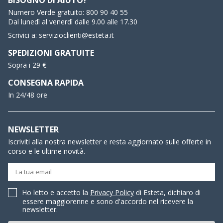
Numero Verde gratuito:
800 90 40 55
Dal lunedì al venerdì dalle 9.00 alle 17.30
Scrivici a:
servizioclienti@esteta.it
SPEDIZIONI GRATUITE
Sopra i 29 €
CONSEGNA RAPIDA
In 24/48 ore
NEWSLETTER
Iscriviti alla nostra newsletter e resta aggiornato sulle offerte in
corso e le ultime novità.
Ho letto e accetto la
Privacy Policy
di Esteta, dichiaro di
essere maggiorenne e sono d'accordo nel ricevere la
newsletter.