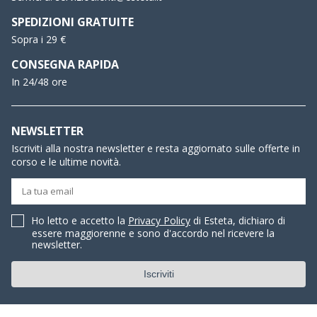
SPEDIZIONI GRATUITE
Sopra i 29 €
CONSEGNA RAPIDA
In 24/48 ore
NEWSLETTER
Iscriviti alla nostra newsletter e resta aggiornato sulle offerte in
corso e le ultime novità.
Ho letto e accetto la
Privacy Policy
di Esteta, dichiaro di
essere maggiorenne e sono d'accordo nel ricevere la
newsletter.