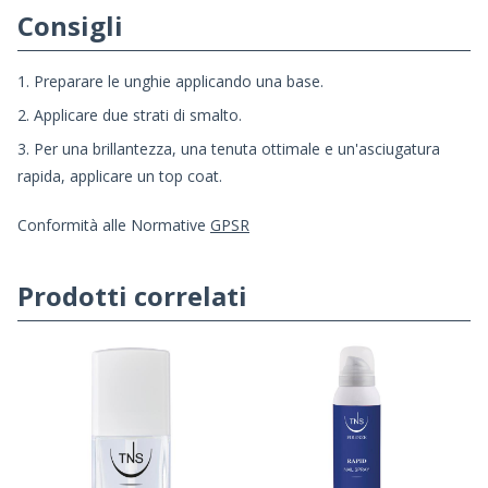
Consigli
1. Preparare le unghie applicando una base.
2. Applicare due strati di smalto.
3. Per una brillantezza, una tenuta ottimale e un'asciugatura
rapida, applicare un top coat.
Conformità alle Normative
GPSR
Prodotti correlati