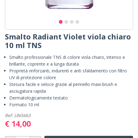
Smalto Radiant Violet viola chiaro
10 ml TNS
Smalto professionale TNS di colore viola chiaro, intenso e
brillante, coprente e a lunga durata
Proprietà rinforzanti, indurenti e anti sfaldamento con filtro
UV di protezione colore
Stesura facile e veloce grazie al pennello maxi-brush e
asciugatura rapida
Dermatologicamente testato
Formato 10 ml
Ref: UNS663
€ 14,00