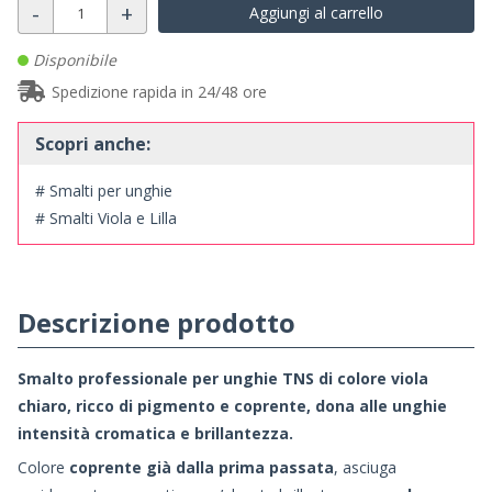
-
+
Aggiungi al carrello
Disponibile
Spedizione rapida in 24/48 ore
Scopri anche:
# Smalti per unghie
# Smalti Viola e Lilla
Descrizione prodotto
Smalto professionale per unghie TNS di colore viola
chiaro, ricco di pigmento e coprente, dona alle unghie
intensità cromatica e brillantezza.
Colore
coprente già dalla prima passata
, asciuga