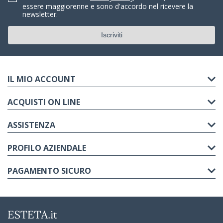
essere maggiorenne e sono d'accordo nel ricevere la
newsletter.
IL MIO ACCOUNT
ACQUISTI ON LINE
ASSISTENZA
PROFILO AZIENDALE
PAGAMENTO SICURO