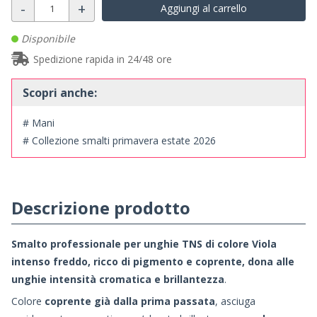
-
+
Aggiungi al carrello
Disponibile
Spedizione rapida in 24/48 ore
Scopri anche:
# Mani
# Collezione smalti primavera estate 2026
Descrizione prodotto
Smalto professionale per unghie TNS di colore
Viola
intenso freddo
, ricco di pigmento e coprente, dona alle
unghie intensità cromatica e brillantezza
.
Colore
coprente già dalla prima passata
, asciuga