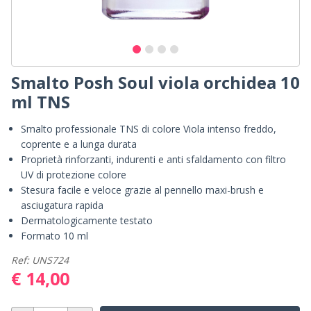
Smalto Posh Soul viola orchidea 10
ml TNS
Smalto professionale TNS di colore Viola intenso freddo,
coprente e a lunga durata
Proprietà rinforzanti, indurenti e anti sfaldamento con filtro
UV di protezione colore
Stesura facile e veloce grazie al pennello maxi-brush e
asciugatura rapida
Dermatologicamente testato
Formato 10 ml
Ref: UNS724
€ 14,00