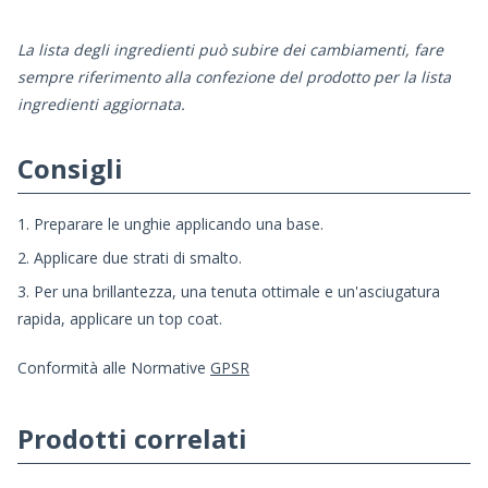
La lista degli ingredienti può subire dei cambiamenti, fare
sempre riferimento alla confezione del prodotto per la lista
ingredienti aggiornata.
Consigli
1. Preparare le unghie applicando una base.
2. Applicare due strati di smalto.
3. Per una brillantezza, una tenuta ottimale e un'asciugatura
rapida, applicare un top coat.
Conformità alle Normative
GPSR
Prodotti correlati