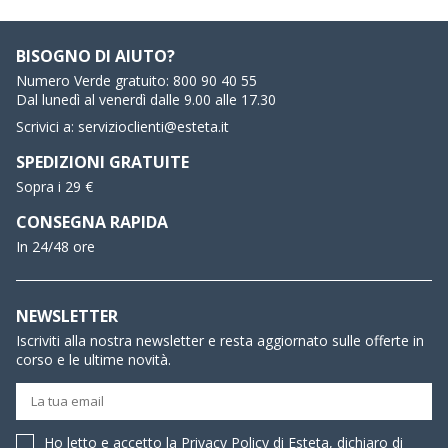
BISOGNO DI AIUTO?
Numero Verde gratuito:
800 90 40 55
Dal lunedì al venerdì dalle 9.00 alle 17.30
Scrivici a:
servizioclienti@esteta.it
SPEDIZIONI GRATUITE
Sopra i 29 €
CONSEGNA RAPIDA
In 24/48 ore
NEWSLETTER
Iscriviti alla nostra newsletter e resta aggiornato sulle offerte in
corso e le ultime novità.
Ho letto e accetto la
Privacy Policy
di Esteta, dichiaro di