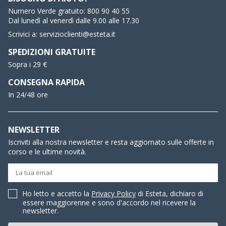
Numero Verde gratuito:
800 90 40 55
Dal lunedì al venerdì dalle 9.00 alle 17.30
Scrivici a:
servizioclienti@esteta.it
SPEDIZIONI GRATUITE
Sopra i 29 €
CONSEGNA RAPIDA
In 24/48 ore
NEWSLETTER
Iscriviti alla nostra newsletter e resta aggiornato sulle offerte in
corso e le ultime novità.
Ho letto e accetto la
Privacy Policy
di Esteta, dichiaro di
essere maggiorenne e sono d'accordo nel ricevere la
newsletter.