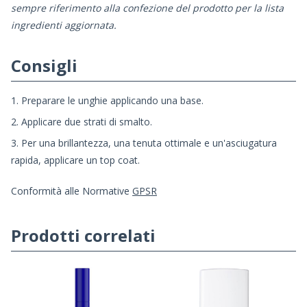
sempre riferimento alla confezione del prodotto per la lista
ingredienti aggiornata.
Consigli
1. Preparare le unghie applicando una base.
2. Applicare due strati di smalto.
3. Per una brillantezza, una tenuta ottimale e un'asciugatura
rapida, applicare un top coat.
Conformità alle Normative
GPSR
Prodotti correlati