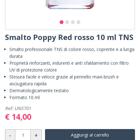
Smalto Poppy Red rosso 10 ml TNS
Smalto professionale TNS di colore rosso, coprente e a lunga
durata
Proprietà rinforzanti, indurenti e anti sfaldamento con filtro
UV di protezione colore
Stesura facile e veloce grazie al pennello maxi-brush e
asciugatura rapida
Dermatologicamente testato
Formato 10 ml
Ref: UNS701
€ 14,00
-
+
Aggiungi al carrello