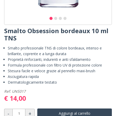
Smalto Obsession bordeaux 10 ml
TNS
Smalto professionale TNS di colore bordeaux, intenso e
brillante, coprente e a lunga durata
Proprietà rinforzanti, indurenti e anti sfaldamento
Formula professionale con filtro UV di protezione colore
Stesura facile e veloce grazie al pennello maxi-brush
Asciugatura rapida
Dermatologicamente testato
Ref: UNS017
€ 14,00
-
+
Aggiungi al carrello