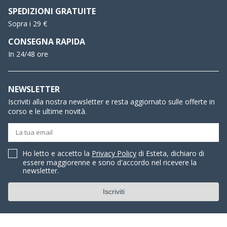
SPEDIZIONI GRATUITE
Sopra i 29 €
CONSEGNA RAPIDA
In 24/48 ore
NEWSLETTER
Iscriviti alla nostra newsletter e resta aggiornato sulle offerte in
corso e le ultime novità.
Ho letto e accetto la
Privacy Policy
di Esteta, dichiaro di
essere maggiorenne e sono d'accordo nel ricevere la
newsletter.