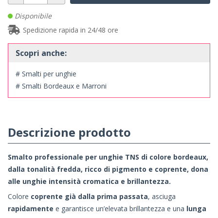
Disponibile
Spedizione rapida in 24/48 ore
Scopri anche:
# Smalti per unghie
# Smalti Bordeaux e Marroni
Descrizione prodotto
Smalto professionale per unghie TNS di colore bordeaux,
dalla tonalità fredda, ricco di pigmento e coprente, dona
alle unghie intensità cromatica e brillantezza.
Colore
coprente già dalla prima passata
, asciuga
rapidamente
e garantisce un’elevata brillantezza e una
lunga