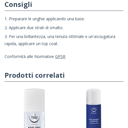
Consigli
1. Preparare le unghie applicando una base.
2. Applicare due strati di smalto.
3. Per una brillantezza, una tenuta ottimale e un'asciugatura
rapida, applicare un top coat.
Conformità alle Normative
GPSR
Prodotti correlati