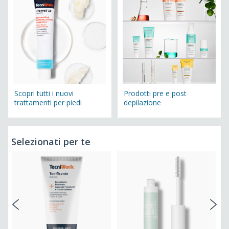
Scopri tutti i nuovi
Prodotti pre e post
trattamenti per piedi
depilazione
Selezionati per te