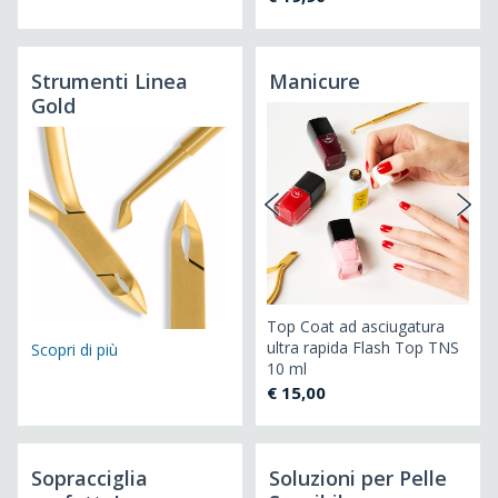
Strumenti Linea
Manicure
Gold
Top Coat ad asciugatura
ultra rapida Flash Top TNS
Scopri di più
10 ml
€ 15,00
Sopracciglia
Soluzioni per Pelle