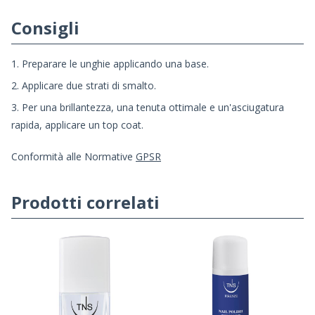
Consigli
1. Preparare le unghie applicando una base.
2. Applicare due strati di smalto.
3. Per una brillantezza, una tenuta ottimale e un'asciugatura
rapida, applicare un top coat.
Conformità alle Normative
GPSR
Prodotti correlati