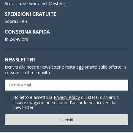
Scrivici a:
servizioclienti@esteta.it
SPEDIZIONI GRATUITE
Sopra i 29 €
CONSEGNA RAPIDA
In 24/48 ore
NEWSLETTER
Iscriviti alla nostra newsletter e resta aggiornato sulle offerte in
corso e le ultime novità.
Ho letto e accetto la
Privacy Policy
di Esteta, dichiaro di
essere maggiorenne e sono d'accordo nel ricevere la
newsletter.