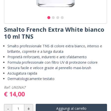
Smalto French Extra White bianco
10 ml TNS
Smalto professionale TNS di colore extra bianco, intenso e
brillante, coprente e a lunga durata
Proprietà rinforzanti, indurenti e anti sfaldamento
Formula professionale con filtro UV di protezione colore
Stesura facile e veloce grazie al pennello maxi-brush
Asciugatura rapida
Dermatologicamente testato
Ref: UNSNA7
€ 14,00
-
+
Aggiungi al carrello