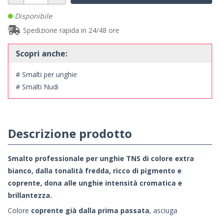
Disponibile
Spedizione rapida in 24/48 ore
Scopri anche:
# Smalti per unghie
# Smalti Nudi
Descrizione prodotto
Smalto professionale per unghie TNS di colore extra
bianco, dalla tonalità fredda, ricco di pigmento e
coprente, dona alle unghie intensità cromatica e
brillantezza.
Colore
coprente già dalla prima passata
, asciuga