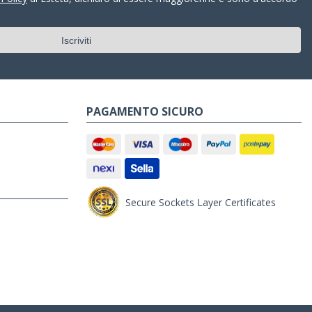
PAGAMENTO SICURO
Secure Sockets Layer Certificates