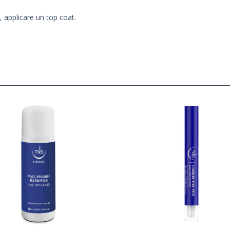
, applicare un top coat.