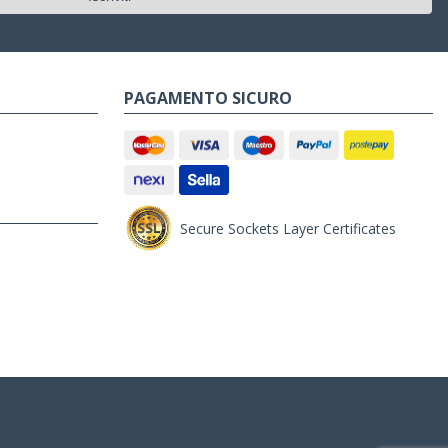
PAGAMENTO SICURO
Secure Sockets Layer Certificates