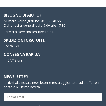
BISOGNO DI AIUTO?
Numero Verde gratuito:
800 90 40 55
Dal lunedì al venerdì dalle 9.00 alle 17.30
Scrivici a:
servizioclienti@esteta.it
SPEDIZIONI GRATUITE
Sopra i 29 €
CONSEGNA RAPIDA
In 24/48 ore
NEWSLETTER
Iscriviti alla nostra newsletter e resta aggiornato sulle offerte in
corso e le ultime novità.