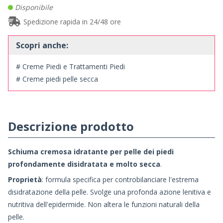
Disponibile
Spedizione rapida in 24/48 ore
Scopri anche:
# Creme Piedi e Trattamenti Piedi
# Creme piedi pelle secca
Descrizione prodotto
Schiuma cremosa idratante per pelle dei piedi
profondamente disidratata e molto secca
.
Proprietà
: formula specifica per controbilanciare l'estrema
disidratazione della pelle. Svolge una profonda azione lenitiva e
nutritiva dell'epidermide. Non altera le funzioni naturali della
pelle.