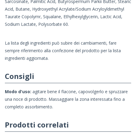
Sarcosinate, Palmitic Acid, Butyrospermum Parkii Butter, Stearic
Acid, Butane, Hydroxyethyl Acrylate/Sodium Acryloyldimethyl
Taurate Copolymr, Squalane, Ethylhexylglycerin, Lactic Acid,
Sodium Lactate, Polysorbate 60.
La lista degli ingredienti può subire dei cambiamenti, fare
sempre riferimento alla confezione del prodotto per la lista
ingredienti aggiornata.
Consigli
Modo d'uso:
agitare bene il flacone, capovolgerlo e spruzzare
una noce di prodotto. Massaggiare la zona interessata fino a
completo assorbimento.
Prodotti correlati