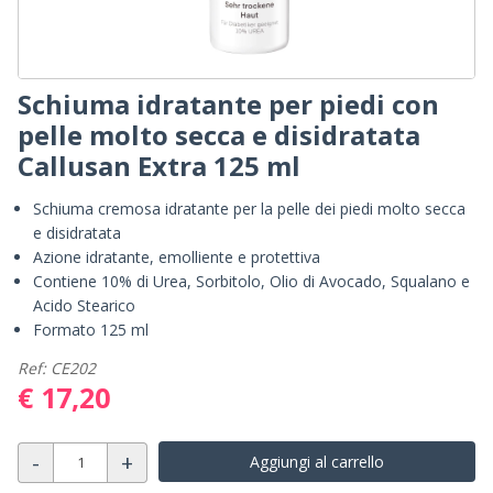
Schiuma idratante per piedi con
pelle molto secca e disidratata
Callusan Extra 125 ml
Schiuma cremosa idratante per la pelle dei piedi molto secca
e disidratata
Azione idratante, emolliente e protettiva
Contiene 10% di Urea, Sorbitolo, Olio di Avocado, Squalano e
Acido Stearico
Formato 125 ml
Ref: CE202
€ 17,20
-
+
Aggiungi al carrello