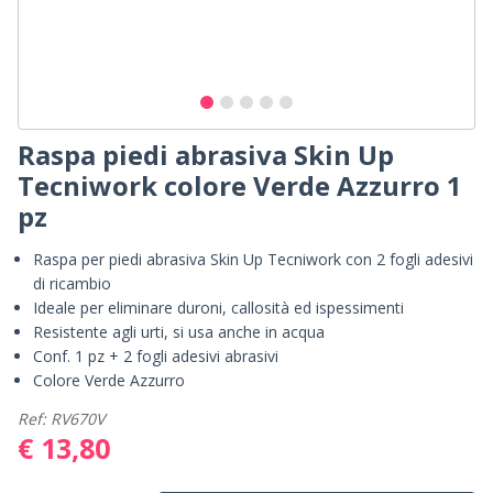
Raspa piedi abrasiva Skin Up
Tecniwork colore Verde Azzurro 1
pz
Raspa per piedi abrasiva Skin Up Tecniwork con 2 fogli adesivi
di ricambio
Ideale per eliminare duroni, callosità ed ispessimenti
Resistente agli urti, si usa anche in acqua
Conf. 1 pz + 2 fogli adesivi abrasivi
Colore Verde Azzurro
Ref: RV670V
€ 13,80