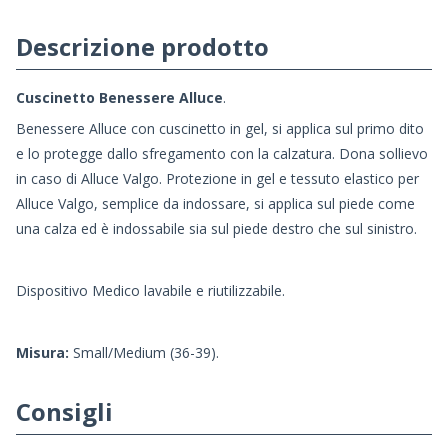
Descrizione prodotto
Cuscinetto Benessere Alluce
.
Benessere Alluce con cuscinetto in gel, si applica sul primo dito
e lo protegge dallo sfregamento con la calzatura. Dona sollievo
in caso di Alluce Valgo. Protezione in gel e tessuto elastico per
Alluce Valgo, semplice da indossare, si applica sul piede come
una calza ed è indossabile sia sul piede destro che sul sinistro.
Dispositivo Medico lavabile e riutilizzabile.
Misura
:
Small/Medium (36-39).
Consigli