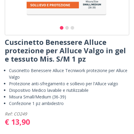
Cuscinetto Benessere Alluce
protezione per Alluce Valgo in gel
e tessuto Mis. S/M 1 pz
Cuscinetto Benessere Alluce Tecniwork protezione per Alluce
Valgo
Protezione anti-sfregamento e sollievo per l'Alluce valgo
Dispositivo Medico lavabile e riutilizzabile
Misura Small/Medium (36-39)
Confezione 1 pz ambidestro
Ref: CO249
€ 13,90