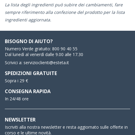
La lista degli ingredienti può subire dei cambiamenti, fare
sempre riferimento alla confezione del prodotto per la lista
ingredienti aggiornata.
BISOGNO DI AIUTO?
Numero Verde gratuito:
800 90 40 55
Dal lunedì al venerdì dalle 9.00 alle 17.30
Scrivici a:
servizioclienti@esteta.it
SPEDIZIONI GRATUITE
Sopra i 29 €
CONSEGNA RAPIDA
In 24/48 ore
NEWSLETTER
Iscriviti alla nostra newsletter e resta aggiornato sulle offerte in
corso e le ultime novità.