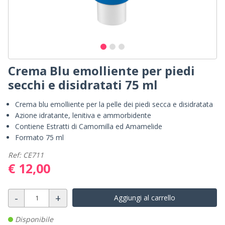
Crema Blu emolliente per piedi
secchi e disidratati 75 ml
Crema blu emolliente per la pelle dei piedi secca e disidratata
Azione idratante, lenitiva e ammorbidente
Contiene Estratti di Camomilla ed Amamelide
Formato 75 ml
Ref: CE711
€ 12,00
-
+
Aggiungi al carrello
Disponibile