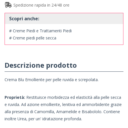
Spedizione rapida in 24/48 ore
Scopri anche:
# Creme Piedi e Trattamenti Piedi
# Creme piedi pelle secca
Descrizione prodotto
Crema Blu Emolliente per pelle ruvida e screpolata.
Proprietà:
Restituisce morbidezza ed elasticità alla pelle secca
e ruvida. Ad azione emolliente, lenitiva ed ammorbidente grazie
alla presenza di Camomilla, Amamelide e Bisabololo. Contiene
inoltre Urea, per un' idratazione profonda.